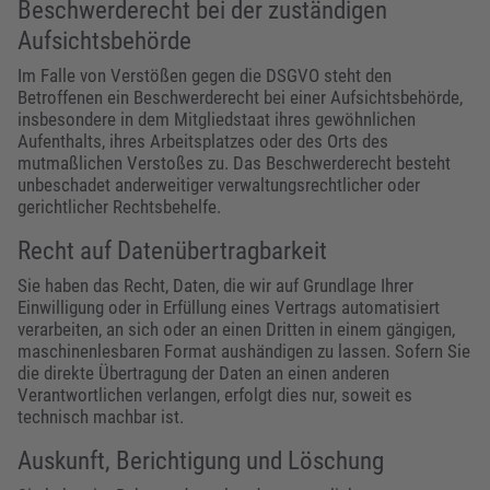
Beschwerde­recht bei der zuständigen
Aufsichts­behörde
Im Falle von Verstößen gegen die DSGVO steht den
Betroffenen ein Beschwerderecht bei einer Aufsichtsbehörde,
insbesondere in dem Mitgliedstaat ihres gewöhnlichen
Aufenthalts, ihres Arbeitsplatzes oder des Orts des
mutmaßlichen Verstoßes zu. Das Beschwerderecht besteht
unbeschadet anderweitiger verwaltungsrechtlicher oder
gerichtlicher Rechtsbehelfe.
Recht auf Daten­übertrag­barkeit
Sie haben das Recht, Daten, die wir auf Grundlage Ihrer
Einwilligung oder in Erfüllung eines Vertrags automatisiert
verarbeiten, an sich oder an einen Dritten in einem gängigen,
maschinenlesbaren Format aushändigen zu lassen. Sofern Sie
die direkte Übertragung der Daten an einen anderen
Verantwortlichen verlangen, erfolgt dies nur, soweit es
technisch machbar ist.
Auskunft, Berichtigung und Löschung