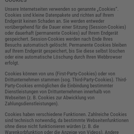
Unsere Internetseiten verwenden so genannte „Cookies“.
Cookies sind kleine Datenpakete und richten auf Ihrem
Endgerät keinen Schaden an. Sie werden entweder
vorübergehend für die Dauer einer Sitzung (Session-Cookies)
oder dauerhaft (permanente Cookies) auf Ihrem Endgerät
gespeichert. Session-Cookies werden nach Ende Ihres
Besuchs automatisch gelöscht. Permanente Cookies bleiben
auf Ihrem Endgerät gespeichert, bis Sie diese selbst löschen
oder eine automatische Löschung durch Ihren Webbrowser
erfolgt.
Cookies können von uns (First-Party-Cookies) oder von
Drittunternehmen stammen (sog. Third-Party-Cookies). Third-
Party-Cookies ermöglichen die Einbindung bestimmter
Dienstleistungen von Drittunternehmen innerhalb von
Webseiten (z. B. Cookies zur Abwicklung von
Zahlungsdienstleistungen).
Cookies haben verschiedene Funktionen. Zahlreiche Cookies
sind technisch notwendig, da bestimmte Webseitenfunktionen
ohne diese nicht funktionieren würden (z. B. die
Warenkorbfunktion oder die Anzeige von Videos). Andere