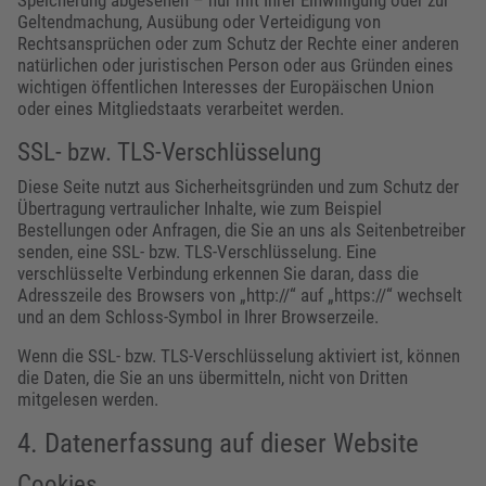
Speicherung abgesehen – nur mit Ihrer Einwilligung oder zur
Geltendmachung, Ausübung oder Verteidigung von
Rechtsansprüchen oder zum Schutz der Rechte einer anderen
natürlichen oder juristischen Person oder aus Gründen eines
wichtigen öffentlichen Interesses der Europäischen Union
oder eines Mitgliedstaats verarbeitet werden.
SSL- bzw. TLS-Verschlüsselung
Diese Seite nutzt aus Sicherheitsgründen und zum Schutz der
Übertragung vertraulicher Inhalte, wie zum Beispiel
Bestellungen oder Anfragen, die Sie an uns als Seitenbetreiber
senden, eine SSL- bzw. TLS-Verschlüsselung. Eine
verschlüsselte Verbindung erkennen Sie daran, dass die
Adresszeile des Browsers von „http://“ auf „https://“ wechselt
und an dem Schloss-Symbol in Ihrer Browserzeile.
Wenn die SSL- bzw. TLS-Verschlüsselung aktiviert ist, können
die Daten, die Sie an uns übermitteln, nicht von Dritten
mitgelesen werden.
4. Datenerfassung auf dieser Website
Cookies