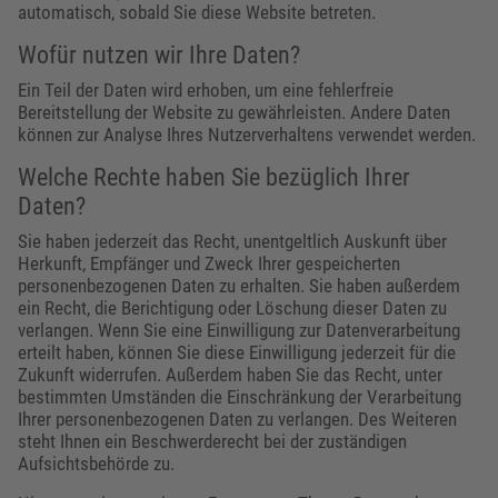
automatisch, sobald Sie diese Website betreten.
Wofür nutzen wir Ihre Daten?
Ein Teil der Daten wird erhoben, um eine fehlerfreie
Bereitstellung der Website zu gewährleisten. Andere Daten
können zur Analyse Ihres Nutzerverhaltens verwendet werden.
Welche Rechte haben Sie bezüglich Ihrer
Daten?
Sie haben jederzeit das Recht, unentgeltlich Auskunft über
Herkunft, Empfänger und Zweck Ihrer gespeicherten
personenbezogenen Daten zu erhalten. Sie haben außerdem
ein Recht, die Berichtigung oder Löschung dieser Daten zu
verlangen. Wenn Sie eine Einwilligung zur Datenverarbeitung
erteilt haben, können Sie diese Einwilligung jederzeit für die
Zukunft widerrufen. Außerdem haben Sie das Recht, unter
bestimmten Umständen die Einschränkung der Verarbeitung
Ihrer personenbezogenen Daten zu verlangen. Des Weiteren
steht Ihnen ein Beschwerderecht bei der zuständigen
Aufsichtsbehörde zu.