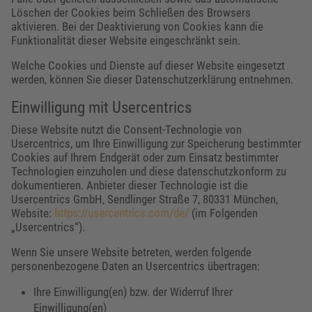
Löschen der Cookies beim Schließen des Browsers
aktivieren. Bei der Deaktivierung von Cookies kann die
Funktionalität dieser Website eingeschränkt sein.
Welche Cookies und Dienste auf dieser Website eingesetzt
werden, können Sie dieser Datenschutzerklärung entnehmen.
Einwilligung mit Usercentrics
Diese Website nutzt die Consent-Technologie von
Usercentrics, um Ihre Einwilligung zur Speicherung bestimmter
Cookies auf Ihrem Endgerät oder zum Einsatz bestimmter
Technologien einzuholen und diese datenschutzkonform zu
dokumentieren. Anbieter dieser Technologie ist die
Usercentrics GmbH, Sendlinger Straße 7, 80331 München,
Website:
https://usercentrics.com/de/
(im Folgenden
„Usercentrics“).
Wenn Sie unsere Website betreten, werden folgende
personenbezogene Daten an Usercentrics übertragen:
Ihre Einwilligung(en) bzw. der Widerruf Ihrer
Einwilligung(en)