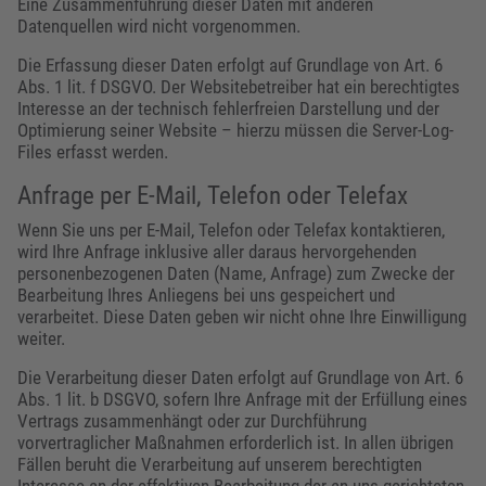
Eine Zusammenführung dieser Daten mit anderen
Datenquellen wird nicht vorgenommen.
Die Erfassung dieser Daten erfolgt auf Grundlage von Art. 6
Abs. 1 lit. f DSGVO. Der Websitebetreiber hat ein berechtigtes
Interesse an der technisch fehlerfreien Darstellung und der
Optimierung seiner Website – hierzu müssen die Server-Log-
Files erfasst werden.
Anfrage per E-Mail, Telefon oder Telefax
Wenn Sie uns per E-Mail, Telefon oder Telefax kontaktieren,
wird Ihre Anfrage inklusive aller daraus hervorgehenden
personenbezogenen Daten (Name, Anfrage) zum Zwecke der
Bearbeitung Ihres Anliegens bei uns gespeichert und
verarbeitet. Diese Daten geben wir nicht ohne Ihre Einwilligung
weiter.
Die Verarbeitung dieser Daten erfolgt auf Grundlage von Art. 6
Abs. 1 lit. b DSGVO, sofern Ihre Anfrage mit der Erfüllung eines
Vertrags zusammenhängt oder zur Durchführung
vorvertraglicher Maßnahmen erforderlich ist. In allen übrigen
Fällen beruht die Verarbeitung auf unserem berechtigten