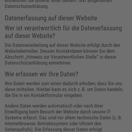
entnehmen Sie unserer unter diesem Text aufgeführten
Datenschutzerklärung.
Datenerfassung auf dieser Website
Wer ist verantwortlich für die Datenerfassung
auf dieser Website?
Die Datenverarbeitung auf dieser Website erfolgt durch den
Websitebetreiber. Dessen Kontaktdaten können Sie dem
Abschnitt „Hinweis zur Verantwortlichen Stelle“ in dieser
Datenschutzerklärung entnehmen.
Wie erfassen wir Ihre Daten?
Ihre Daten werden zum einen dadurch erhoben, dass Sie uns
diese mitteilen. Hierbei kann es sich z. B. um Daten handeln,
die Sie in ein Kontaktformular eingeben.
Andere Daten werden automatisch oder nach Ihrer
Einwilligung beim Besuch der Website durch unsere IT-
Systeme erfasst. Das sind vor allem technische Daten (z. B.
Internetbrowser, Betriebssystem oder Uhrzeit des
Seitenaufrufs). Die Erfassung dieser Daten erfolgt