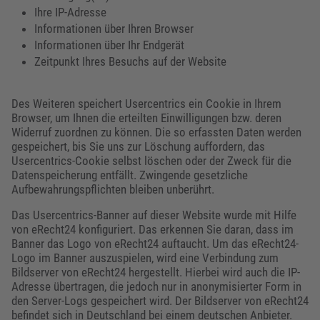
Ihre IP-Adresse
Informationen über Ihren Browser
Informationen über Ihr Endgerät
Zeitpunkt Ihres Besuchs auf der Website
Des Weiteren speichert Usercentrics ein Cookie in Ihrem
Browser, um Ihnen die erteilten Einwilligungen bzw. deren
Widerruf zuordnen zu können. Die so erfassten Daten werden
gespeichert, bis Sie uns zur Löschung auffordern, das
Usercentrics-Cookie selbst löschen oder der Zweck für die
Datenspeicherung entfällt. Zwingende gesetzliche
Aufbewahrungspflichten bleiben unberührt.
Das Usercentrics-Banner auf dieser Website wurde mit Hilfe
von eRecht24 konfiguriert. Das erkennen Sie daran, dass im
Banner das Logo von eRecht24 auftaucht. Um das eRecht24-
Logo im Banner auszuspielen, wird eine Verbindung zum
Bildserver von eRecht24 hergestellt. Hierbei wird auch die IP-
Adresse übertragen, die jedoch nur in anonymisierter Form in
den Server-Logs gespeichert wird. Der Bildserver von eRecht24
befindet sich in Deutschland bei einem deutschen Anbieter.