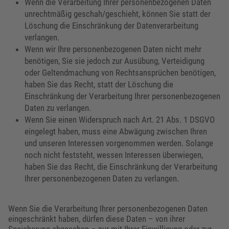
Wenn die Verarbeitung Ihrer personenbezogenen Daten
unrechtmäßig geschah/geschieht, können Sie statt der
Löschung die Einschränkung der Datenverarbeitung
verlangen.
Wenn wir Ihre personenbezogenen Daten nicht mehr
benötigen, Sie sie jedoch zur Ausübung, Verteidigung
oder Geltendmachung von Rechtsansprüchen benötigen,
haben Sie das Recht, statt der Löschung die
Einschränkung der Verarbeitung Ihrer personenbezogenen
Daten zu verlangen.
Wenn Sie einen Widerspruch nach Art. 21 Abs. 1 DSGVO
eingelegt haben, muss eine Abwägung zwischen Ihren
und unseren Interessen vorgenommen werden. Solange
noch nicht feststeht, wessen Interessen überwiegen,
haben Sie das Recht, die Einschränkung der Verarbeitung
Ihrer personenbezogenen Daten zu verlangen.
Wenn Sie die Verarbeitung Ihrer personenbezogenen Daten
eingeschränkt haben, dürfen diese Daten – von ihrer