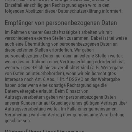
Einzelfall einschlägigen Rechtsgrundlagen wird in den
folgenden Absätzen dieser Datenschutzerklärung informiert.
Empfänger von personenbezogenen Daten
Im Rahmen unserer Geschäftstätigkeit arbeiten wir mit
verschiedenen externen Stellen zusammen. Dabei ist teilweise
auch eine Übermittlung von personenbezogenen Daten an
diese externen Stellen erforderlich. Wir geben
personenbezogene Daten nur dann an externe Stellen weiter,
wenn dies im Rahmen einer Vertragserfüllung erforderlich ist,
wenn wir gesetzlich hierzu verpflichtet sind (z. B. Weitergabe
von Daten an Steuerbehörden), wenn wir ein berechtigtes
Interesse nach Art. 6 Abs. 1 lit. f DSGVO an der Weitergabe
haben oder wenn eine sonstige Rechtsgrundlage die
Datenweitergabe erlaubt. Beim Einsatz von
Auftragsverarbeitern geben wir personenbezogene Daten
unserer Kunden nur auf Grundlage eines gültigen Vertrags über
Auftragsverarbeitung weiter. Im Falle einer gemeinsamen
Verarbeitung wird ein Vertrag über gemeinsame Verarbeitung
geschlossen.