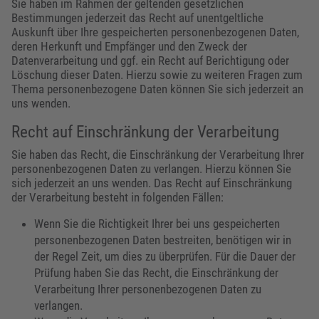
Sie haben im Rahmen der geltenden gesetzlichen
Bestimmungen jederzeit das Recht auf unentgeltliche
Auskunft über Ihre gespeicherten personenbezogenen Daten,
deren Herkunft und Empfänger und den Zweck der
Datenverarbeitung und ggf. ein Recht auf Berichtigung oder
Löschung dieser Daten. Hierzu sowie zu weiteren Fragen zum
Thema personenbezogene Daten können Sie sich jederzeit an
uns wenden.
Recht auf Einschränkung der Verarbeitung
Sie haben das Recht, die Einschränkung der Verarbeitung Ihrer
personenbezogenen Daten zu verlangen. Hierzu können Sie
sich jederzeit an uns wenden. Das Recht auf Einschränkung
der Verarbeitung besteht in folgenden Fällen:
Wenn Sie die Richtigkeit Ihrer bei uns gespeicherten
personenbezogenen Daten bestreiten, benötigen wir in
der Regel Zeit, um dies zu überprüfen. Für die Dauer der
Prüfung haben Sie das Recht, die Einschränkung der
Verarbeitung Ihrer personenbezogenen Daten zu
verlangen.