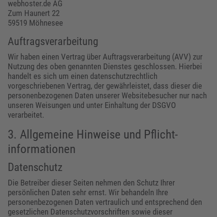
webhoster.de AG
Zum Haunert 22
59519 Möhnesee
Auftragsverarbeitung
Wir haben einen Vertrag über Auftragsverarbeitung (AVV) zur
Nutzung des oben genannten Dienstes geschlossen. Hierbei
handelt es sich um einen datenschutzrechtlich
vorgeschriebenen Vertrag, der gewährleistet, dass dieser die
personenbezogenen Daten unserer Websitebesucher nur nach
unseren Weisungen und unter Einhaltung der DSGVO
verarbeitet.
3. Allgemeine Hinweise und Pflicht­
informationen
Datenschutz
Die Betreiber dieser Seiten nehmen den Schutz Ihrer
persönlichen Daten sehr ernst. Wir behandeln Ihre
personenbezogenen Daten vertraulich und entsprechend den
gesetzlichen Datenschutzvorschriften sowie dieser