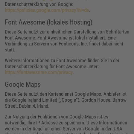
Datenschutzerklärung von Google:
https://policies.google.com/privacy?hl=de
.
Font Awesome (lokales Hosting)
Diese Seite nutzt zur einheitlichen Darstellung von Schriftarten
Font Awesome. Font Awesome ist lokal installiert. Eine
Verbindung zu Servern von Fonticons, Inc. findet dabei nicht
statt.
Weitere Informationen zu Font Awesome finden Sie in der
Datenschutzerklärung für Font Awesome unter:
https://fontawesome.com/privacy
.
Google Maps
Diese Seite nutzt den Kartendienst Google Maps. Anbieter ist
die Google Ireland Limited („Google“), Gordon House, Barrow
Street, Dublin 4, Irland.
Zur Nutzung der Funktionen von Google Maps ist es
notwendig, Ihre IP-Adresse zu speichern. Diese Informationen
werden in der Regel an einen Server von Google in den USA