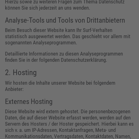
Hierzu sowie zu weiteren Fragen zum Thema Datenschutz
können Sie sich jederzeit an uns wenden.
Analyse-Tools und Tools von Dritt­anbietern
Beim Besuch dieser Website kann Ihr Surf-Verhalten
statistisch ausgewertet werden. Das geschieht vor allem mit
sogenannten Analyseprogrammen.
Detaillierte Informationen zu diesen Analyseprogrammen
finden Sie in der folgenden Datenschutzerklärung.
2. Hosting
Wir hosten die Inhalte unserer Website bei folgendem
Anbieter:
Externes Hosting
Diese Website wird extern gehostet. Die personenbezogenen
Daten, die auf dieser Website erfasst werden, werden auf den
Servern des Hosters / der Hoster gespeichert. Hierbei kann es
sich v. a. um IP-Adressen, Kontaktanfragen, Meta- und
Kommunikationsdaten, Vertragsdaten, Kontaktdaten, Namen,