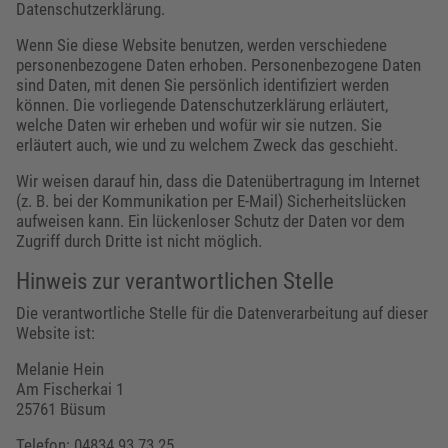
Datenschutzerklärung.
Wenn Sie diese Website benutzen, werden verschiedene
personenbezogene Daten erhoben. Personenbezogene Daten
sind Daten, mit denen Sie persönlich identifiziert werden
können. Die vorliegende Datenschutzerklärung erläutert,
welche Daten wir erheben und wofür wir sie nutzen. Sie
erläutert auch, wie und zu welchem Zweck das geschieht.
Wir weisen darauf hin, dass die Datenübertragung im Internet
(z. B. bei der Kommunikation per E-Mail) Sicherheitslücken
aufweisen kann. Ein lückenloser Schutz der Daten vor dem
Zugriff durch Dritte ist nicht möglich.
Hinweis zur verantwortlichen Stelle
Die verantwortliche Stelle für die Datenverarbeitung auf dieser
Website ist:
Melanie Hein
Am Fischerkai 1
25761 Büsum
Telefon: 04834 93 73 25