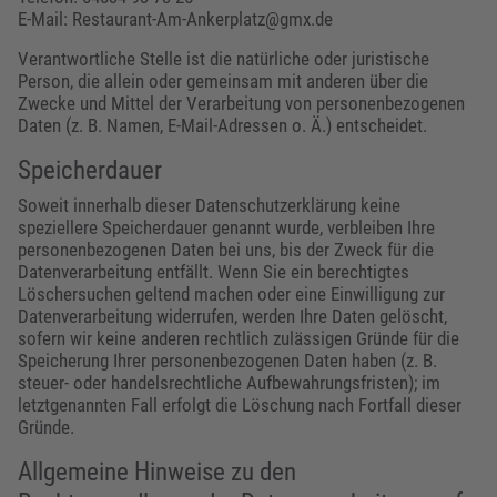
E-Mail: Restaurant-Am-Ankerplatz@gmx.de
Verantwortliche Stelle ist die natürliche oder juristische
Person, die allein oder gemeinsam mit anderen über die
Zwecke und Mittel der Verarbeitung von personenbezogenen
Daten (z. B. Namen, E-Mail-Adressen o. Ä.) entscheidet.
Speicherdauer
Soweit innerhalb dieser Datenschutzerklärung keine
speziellere Speicherdauer genannt wurde, verbleiben Ihre
personenbezogenen Daten bei uns, bis der Zweck für die
Datenverarbeitung entfällt. Wenn Sie ein berechtigtes
Löschersuchen geltend machen oder eine Einwilligung zur
Datenverarbeitung widerrufen, werden Ihre Daten gelöscht,
sofern wir keine anderen rechtlich zulässigen Gründe für die
Speicherung Ihrer personenbezogenen Daten haben (z. B.
steuer- oder handelsrechtliche Aufbewahrungsfristen); im
letztgenannten Fall erfolgt die Löschung nach Fortfall dieser
Gründe.
Allgemeine Hinweise zu den