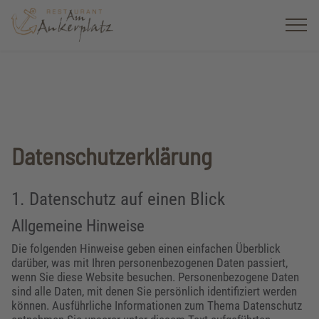
Datenschutzerklärung
1. Datenschutz auf einen Blick
Allgemeine Hinweise
Die folgenden Hinweise geben einen einfachen Überblick
darüber, was mit Ihren personenbezogenen Daten passiert,
wenn Sie diese Website besuchen. Personenbezogene Daten
sind alle Daten, mit denen Sie persönlich identifiziert werden
können. Ausführliche Informationen zum Thema Datenschutz