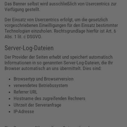
Das Banner selbst wird ausschließlich von Usercentrics zur
Verfügung gestellt.
Der Einsatz von Usercentrics erfolgt, um die gesetzlich
vorgeschriebenen Einwilligungen für den Einsatz bestimmter
Technologien einzuholen. Rechtsgrundlage hierfür ist Art. 6
Abs. 1 lit. c DSGVO.
Server-Log-Dateien
Der Provider der Seiten erhebt und speichert automatisch
Informationen in so genannten Server-Log-Dateien, die Ihr
Browser automatisch an uns übermittelt. Dies sind:
Browsertyp und Browserversion
verwendetes Betriebssystem
Referrer URL
Hostname des zugreifenden Rechners
Uhrzeit der Serveranfrage
IP-Adresse